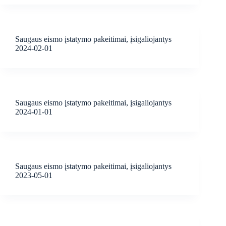
Saugaus eismo įstatymo pakeitimai, įsigaliojantys
2024-02-01
Saugaus eismo įstatymo pakeitimai, įsigaliojantys
2024-01-01
Saugaus eismo įstatymo pakeitimai, įsigaliojantys
2023-05-01