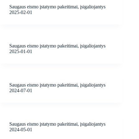
Saugaus eismo įstatymo pakeitimai, įsigaliojantys
2025-02-01
Saugaus eismo įstatymo pakeitimai, įsigaliojantys
2025-01-01
Saugaus eismo įstatymo pakeitimai, įsigaliojantys
2024-07-01
Saugaus eismo įstatymo pakeitimai, įsigaliojantys
2024-05-01