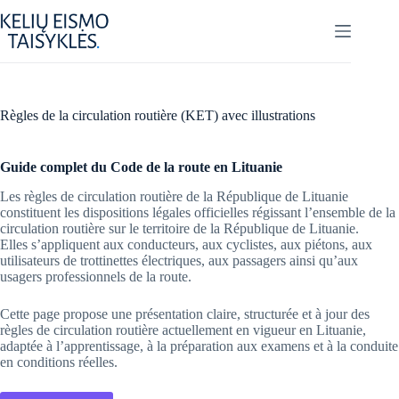
Skip
to
content
Règles de la circulation routière (KET) avec illustrations
Guide complet du Code de la route en Lituanie
Les règles de circulation routière de la République de Lituanie
constituent les dispositions légales officielles régissant l’ensemble de la
circulation routière sur le territoire de la République de Lituanie.
Elles s’appliquent aux conducteurs, aux cyclistes, aux piétons, aux
utilisateurs de trottinettes électriques, aux passagers ainsi qu’aux
usagers professionnels de la route.
Cette page propose une présentation claire, structurée et à jour des
règles de circulation routière actuellement en vigueur en Lituanie,
adaptée à l’apprentissage, à la préparation aux examens et à la conduite
en conditions réelles.